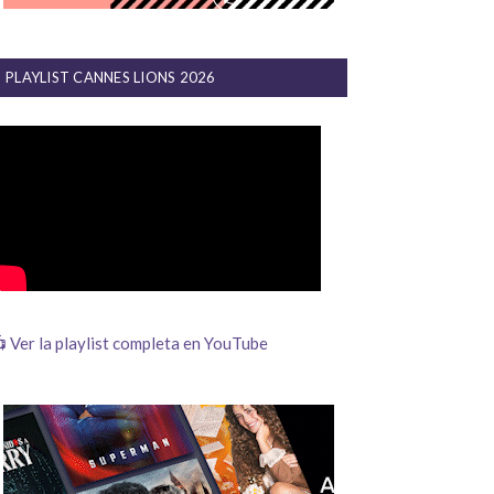
PLAYLIST CANNES LIONS 2026
 Ver la playlist completa en YouTube