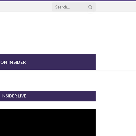
ON INSIDER
INSIDER LIVE