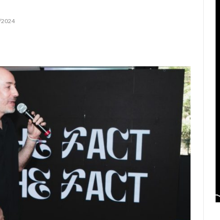
/2024