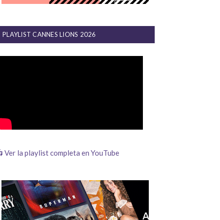
PLAYLIST CANNES LIONS 2026
 Ver la playlist completa en YouTube