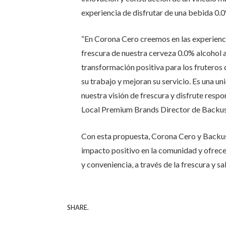
experiencia de disfrutar de una bebida 0.0
“En Corona Cero creemos en las experiencia
frescura de nuestra cerveza 0.0% alcohol
transformación positiva para los fruteros
su trabajo y mejoran su servicio. Es una u
nuestra visión de frescura y disfrute respo
Local Premium Brands Director de Backus
Con esta propuesta, Corona Cero y Backus
impacto positivo en la comunidad y ofrece
y conveniencia, a través de la frescura y s
SHARE.