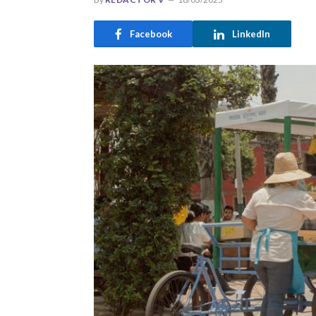
Facebook
LinkedIn