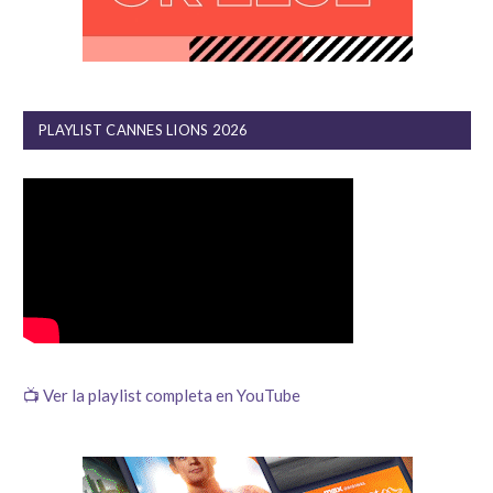
PLAYLIST CANNES LIONS 2026
📺 Ver la playlist completa en YouTube