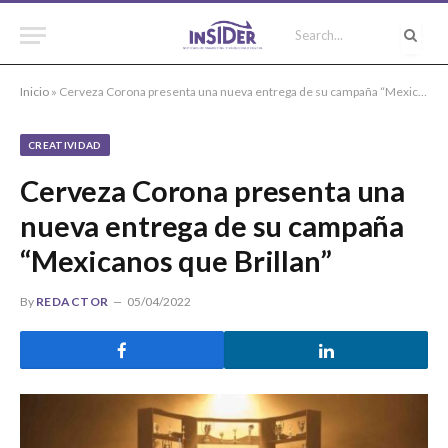
Inicio
»
Cerveza Corona presenta una nueva entrega de su campaña “Mexicanos que Brillan”
CREATIVIDAD
Cerveza Corona presenta una
nueva entrega de su campaña
“Mexicanos que Brillan”
By
REDACTOR
05/04/2022