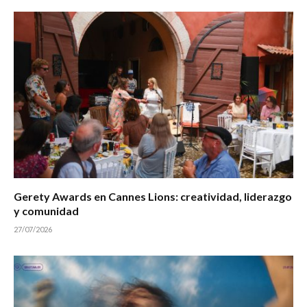
Gerety Awards en Cannes Lions: creatividad, liderazgo
y comunidad
27/07/2026