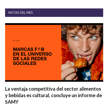
NOTAS DEL MES
La ventaja competitiva del sector alimentos
y bebidas es cultural, concluye un informe de
SAMY