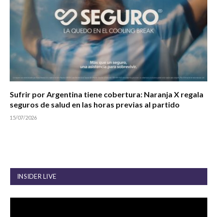
Sufrir por Argentina tiene cobertura: Naranja X regala
seguros de salud en las horas previas al partido
15/07/2026
INSIDER LIVE