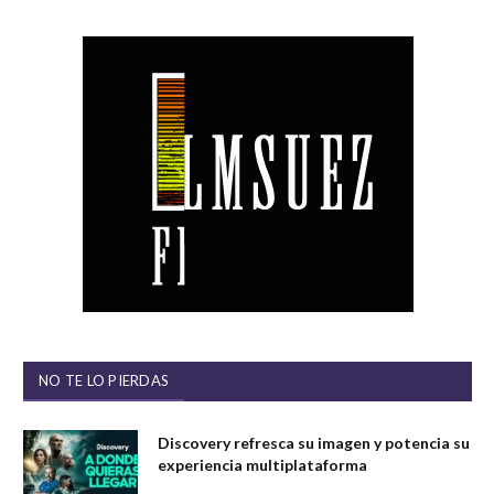
NO TE LO PIERDAS
Discovery refresca su imagen y potencia su
experiencia multiplataforma