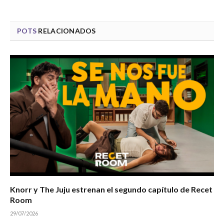
POTS
RELACIONADOS
Knorr y The Juju estrenan el segundo capítulo de Recet
Room
29/07/2026