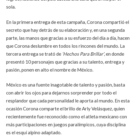
sola.
En la primera entrega de esta campaña, Corona compartió el
secreto que hay detrás de su elaboración y, en una segunda
parte, las manos que gracias a su esfuerzo del día a día, hacen
que Corona deslumbre en todos los rincones del mundo. La
tercera entrega se trató de
‘Hechos Para Brillar’
, en donde
presentó 10 personajes que gracias a su talento, entrega y
pasión, ponen en alto el nombre de México.
México es una fuente inagotable de talento y pasión, basta
con abrir los ojos para dejarnos sorprender por todo el
resplandor que cada personalidad le aporta al mundo. En esta
ocasión Corona comparte el brillo de Arly Velásquez, quien
recientemente fue reconocido como el atleta mexicano con
más participaciones en juegos paralímpicos, cuya disciplina
es el esquí alpino adaptado.