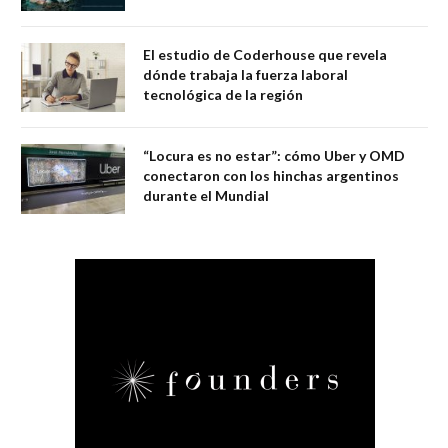
El estudio de Coderhouse que revela
dónde trabaja la fuerza laboral
tecnológica de la región
“Locura es no estar”: cómo Uber y OMD
conectaron con los hinchas argentinos
durante el Mundial