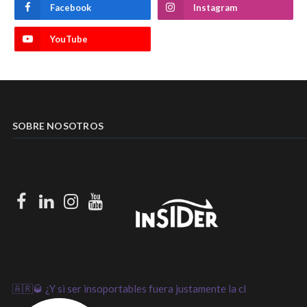
Facebook
Instagram
YouTube
SOBRE NOSOTROS
Facebook
LinkedIn
Instagram
Youtube
🇦🇷🥃 ¿Y si ser insoportables fuera justamente la cl