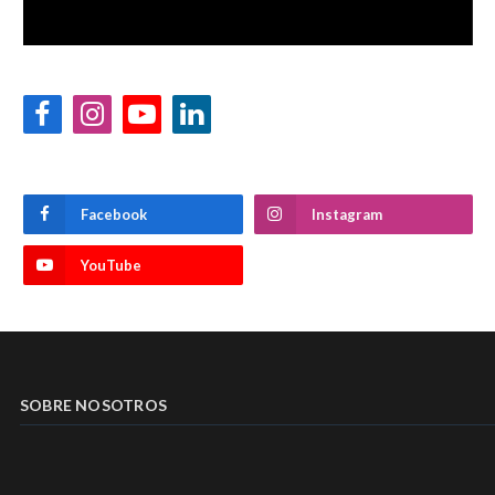
Facebook
Instagram
YouTube
LinkedIn
Facebook
Instagram
YouTube
SOBRE NOSOTROS