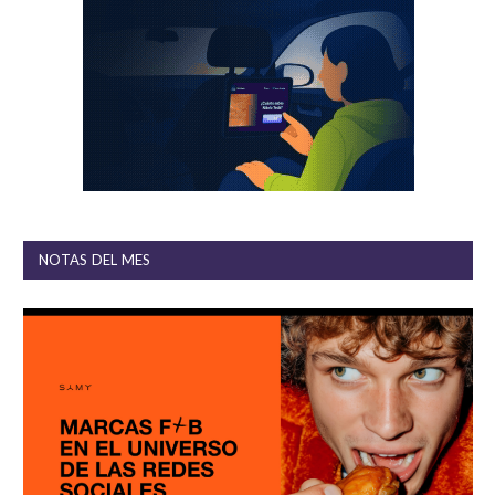
NOTAS DEL MES