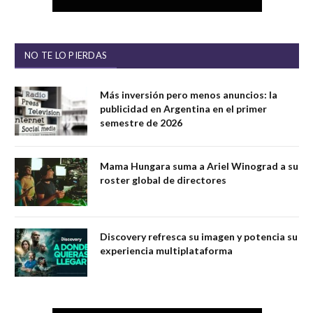
NO TE LO PIERDAS
Más inversión pero menos anuncios: la
publicidad en Argentina en el primer
semestre de 2026
Mama Hungara suma a Ariel Winograd a su
roster global de directores
Discovery refresca su imagen y potencia su
experiencia multiplataforma