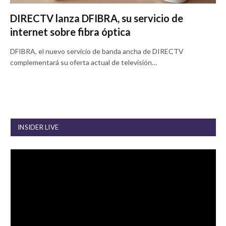
DIRECTV lanza DFIBRA, su servicio de
internet sobre fibra óptica
DFIBRA, el nuevo servicio de banda ancha de DIRECTV
complementará su oferta actual de televisión…
INSIDER LIVE