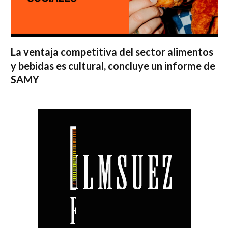
La ventaja competitiva del sector alimentos
y bebidas es cultural, concluye un informe de
SAMY