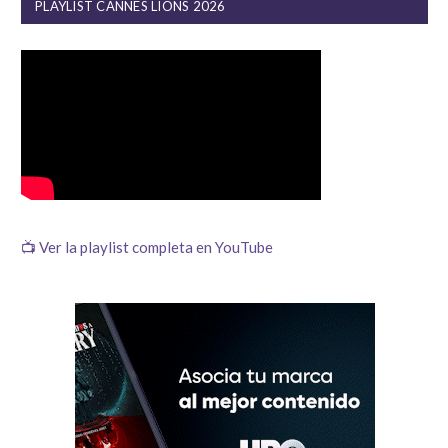
PLAYLIST CANNES LIONS 2026
📺 Ver la playlist completa en YouTube