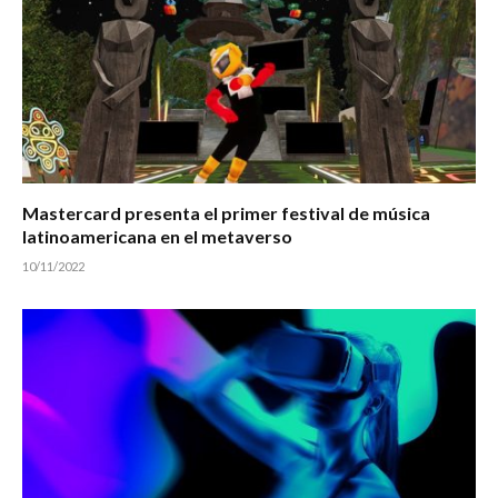
Mastercard presenta el primer festival de música
latinoamericana en el metaverso
10/11/2022