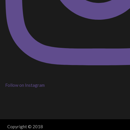
Follow on Instagram
Copyright © 2018