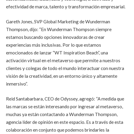
efectividad de marca, talento y transformación empresarial.
Gareth Jones, SVP Global Marketing de Wunderman
Thompson, dijo: “En Wunderman Thompson siempre
estamos buscando opciones innovadoras de crear
experiencias más inclusivas. Por lo que estamos
emocionados de lanzar “WT Inspiration Beach”, una
activación virtual en el metaverso que permite a nuestros
clientes y colegas de todo el mundo interactuar con nuestra
visión de la creatividad, en un entorno único y altamente
inmersivo”.
Reid Santabarbara, CEO de Odyssey, agregó: “A medida que
las marcas se están interesando por ingresar al metaverso,
muchas ya están contactando a Wunderman Thompson,
agencia líder de opinión en este espacio. Es a través de esta
colaboración en conjunto que podemos brindarles la