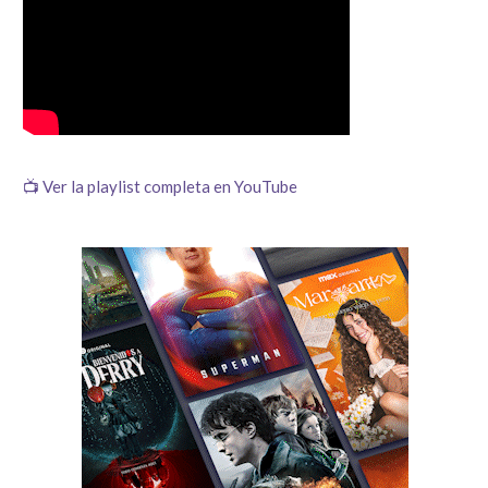
📺 Ver la playlist completa en YouTube