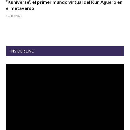
“Kuniverse”, el primer mundo virtual del Kun Agüero en
el metaverso
19/10/2022
INSIDER LIVE