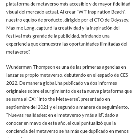
plataforma de metaverso más accesible y de mayor fidelidad
visual del mercado actual. Al crear “WT Inspiration Beach”,
nuestro equipo de producto, dirigido por el CTO de Odyssey,
Maxime Long, capturó la creatividad y la inspiración del
festival más grande de la publicidad, brindando una
experiencia que demuestra las oportunidades ilimitadas del
metaverso”.
Wunderman Thompson es una de las primeras agencias en
lanzar su propio metaverso, debutando en el espacio de CES
2022. De manera global, ha publicado ya dos informes
originales sobre el surgimiento de esta nueva plataforma que
se suma al CX: “Into the Metaverse”, presentado en
septiembre del 2021 y el segundo a manera de seguimiento,
“Nuevas realidades: en el metaverso y más allá”, dado a
conocer en mayo de este año, el cual puntualizó que la
conciencia del metaverso se ha más que duplicado en menos