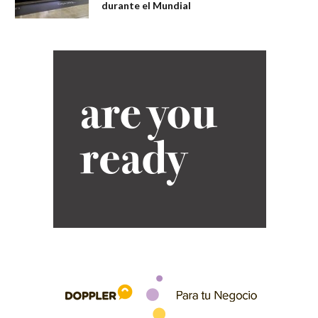
durante el Mundial