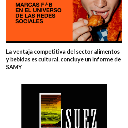
La ventaja competitiva del sector alimentos
y bebidas es cultural, concluye un informe de
SAMY