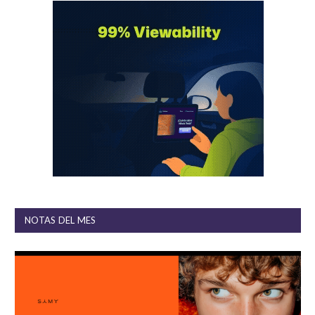
NOTAS DEL MES