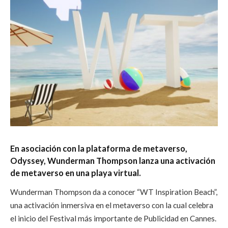
En asociación con la plataforma de metaverso,
Odyssey, Wunderman Thompson lanza una activación
de metaverso en una playa virtual.
Wunderman Thompson da a conocer “WT Inspiration Beach”,
una activación inmersiva en el metaverso con la cual celebra
el inicio del Festival más importante de Publicidad en Cannes.