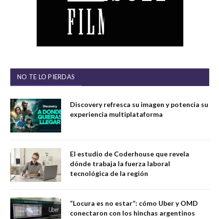
NO TE LO PIERDAS
Discovery refresca su imagen y potencia su
experiencia multiplataforma
El estudio de Coderhouse que revela
dónde trabaja la fuerza laboral
tecnológica de la región
“Locura es no estar”: cómo Uber y OMD
conectaron con los hinchas argentinos