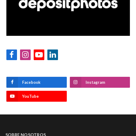
Facebook
Instagram
YouTube
LinkedIn
Facebook
Instagram
YouTube
SOBRE NOSOTROS