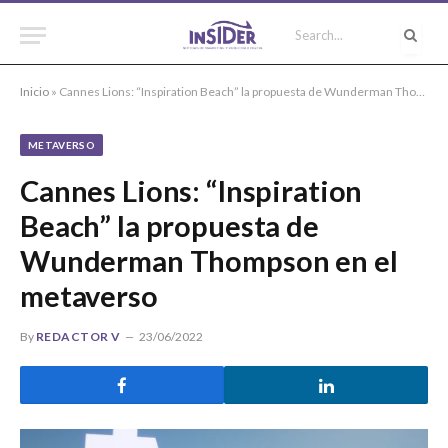
Inicio
»
Cannes Lions: “Inspiration Beach” la propuesta de Wunderman Thompson en el metaverso
METAVERSO
Cannes Lions: “Inspiration
Beach” la propuesta de
Wunderman Thompson en el
metaverso
By
REDACTOR V
23/06/2022