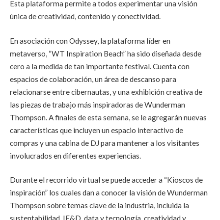
Esta plataforma permite a todos experimentar una visión
única de creatividad, contenido y conectividad.
En asociación con Odyssey, la plataforma líder en
metaverso, “WT Inspiration Beach” ha sido diseñada desde
cero a la medida de tan importante festival. Cuenta con
espacios de colaboración, un área de descanso para
relacionarse entre cibernautas, y una exhibición creativa de
las piezas de trabajo más inspiradoras de Wunderman
Thompson. A finales de esta semana, se le agregarán nuevas
características que incluyen un espacio interactivo de
compras y una cabina de DJ para mantener a los visitantes
involucrados en diferentes experiencias.
Durante el recorrido virtual se puede acceder a “Kioscos de
inspiración” los cuales dan a conocer la visión de Wunderman
Thompson sobre temas clave de la industria, incluida la
sustentabilidad, IE&D, data y tecnología, creatividad y