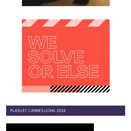
PLAYLIST CANNES LIONS 2026