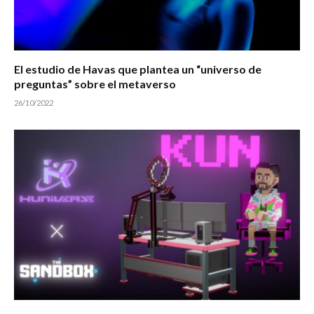
El estudio de Havas que plantea un “universo de
preguntas” sobre el metaverso
26/10/2022