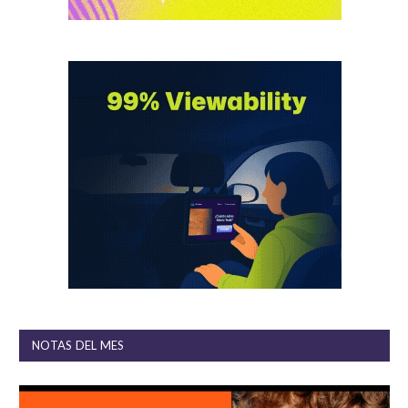
NOTAS DEL MES