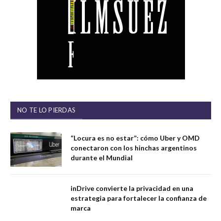
NO TE LO PIERDAS
“Locura es no estar”: cómo Uber y OMD
conectaron con los hinchas argentinos
durante el Mundial
inDrive convierte la privacidad en una
estrategia para fortalecer la confianza de
marca