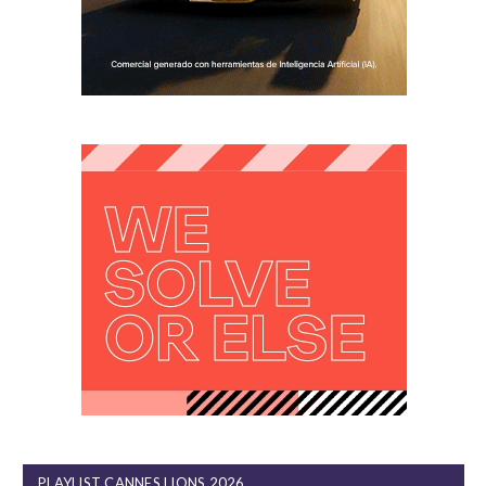
PLAYLIST CANNES LIONS 2026