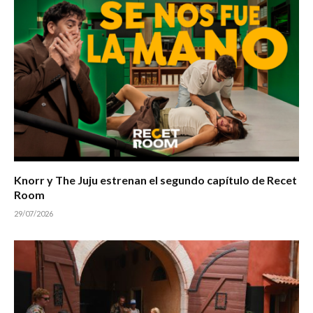
Knorr y The Juju estrenan el segundo capítulo de Recet
Room
29/07/2026