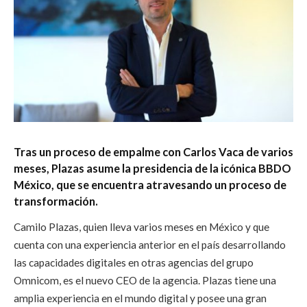
Tras un proceso de empalme con Carlos Vaca de varios
meses, Plazas asume la presidencia de la icónica BBDO
México, que se encuentra atravesando un proceso de
transformación.
Camilo Plazas, quien lleva varios meses en México y que
cuenta con una experiencia anterior en el país desarrollando
las capacidades digitales en otras agencias del grupo
Omnicom, es el nuevo CEO de la agencia. Plazas tiene una
amplia experiencia en el mundo digital y posee una gran