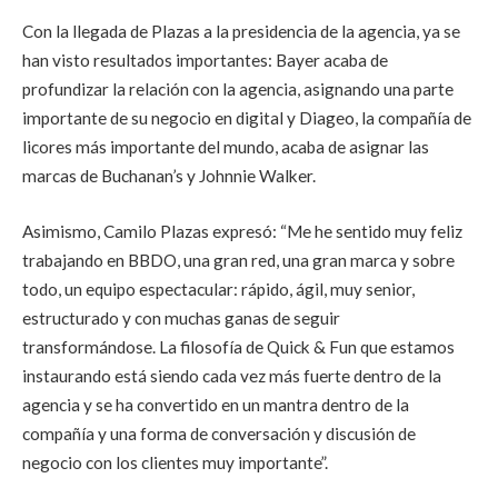
Con la llegada de Plazas a la presidencia de la agencia, ya se
han visto resultados importantes: Bayer acaba de
profundizar la relación con la agencia, asignando una parte
importante de su negocio en digital y Diageo, la compañía de
licores más importante del mundo, acaba de asignar las
marcas de Buchanan’s y Johnnie Walker.
Asimismo, Camilo Plazas expresó: “Me he sentido muy feliz
trabajando en BBDO, una gran red, una gran marca y sobre
todo, un equipo espectacular: rápido, ágil, muy senior,
estructurado y con muchas ganas de seguir
transformándose. La filosofía de Quick & Fun que estamos
instaurando está siendo cada vez más fuerte dentro de la
agencia y se ha convertido en un mantra dentro de la
compañía y una forma de conversación y discusión de
negocio con los clientes muy importante”.