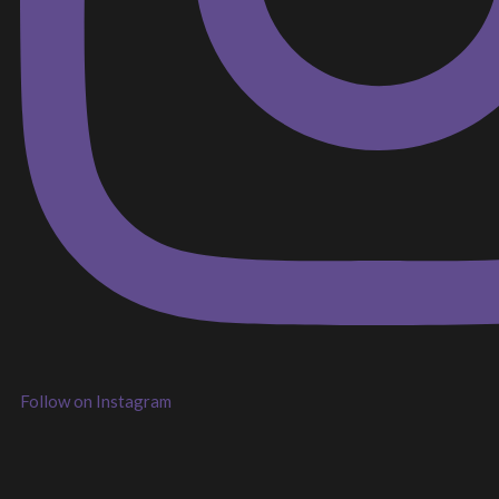
Follow on Instagram