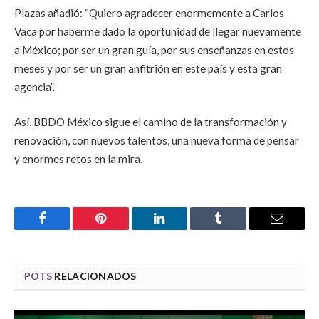
Plazas añadió: “Quiero agradecer enormemente a Carlos
Vaca por haberme dado la oportunidad de llegar nuevamente
a México; por ser un gran guía, por sus enseñanzas en estos
meses y por ser un gran anfitrión en este país y esta gran
agencia”.
Así, BBDO México sigue el camino de la transformación y
renovación, con nuevos talentos, una nueva forma de pensar
y enormes retos en la mira.
Facebook
Pinterest
LinkedIn
Tumblr
Email
POTS
RELACIONADOS