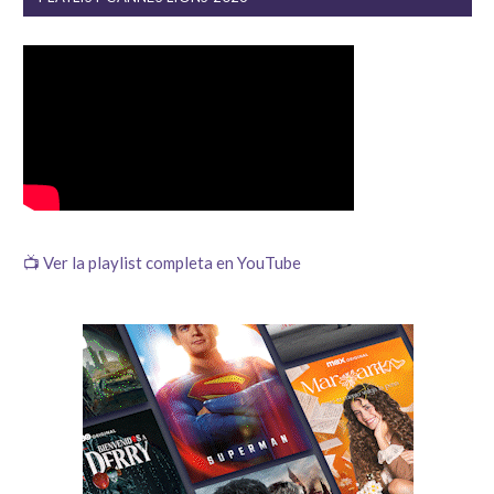
📺 Ver la playlist completa en YouTube