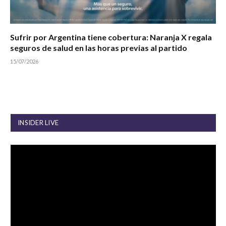
Sufrir por Argentina tiene cobertura: Naranja X regala
seguros de salud en las horas previas al partido
15/07/2026
INSIDER LIVE