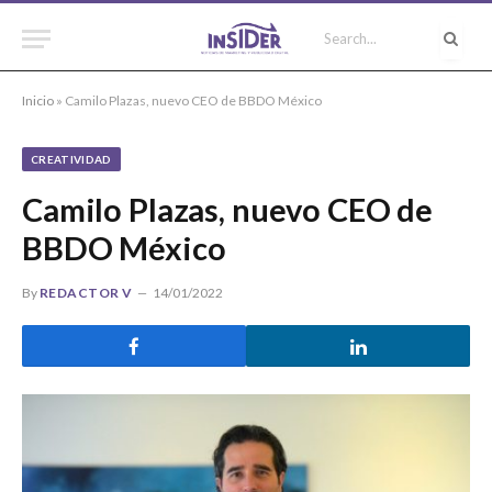
Inicio
»
Camilo Plazas, nuevo CEO de BBDO México
CREATIVIDAD
Camilo Plazas, nuevo CEO de
BBDO México
By
REDACTOR V
14/01/2022