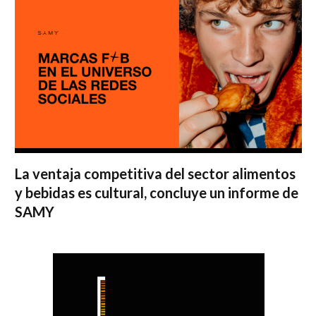
La ventaja competitiva del sector alimentos
y bebidas es cultural, concluye un informe de
SAMY