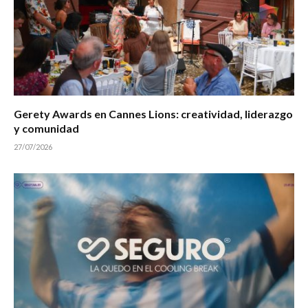
Gerety Awards en Cannes Lions: creatividad, liderazgo
y comunidad
27/07/2026