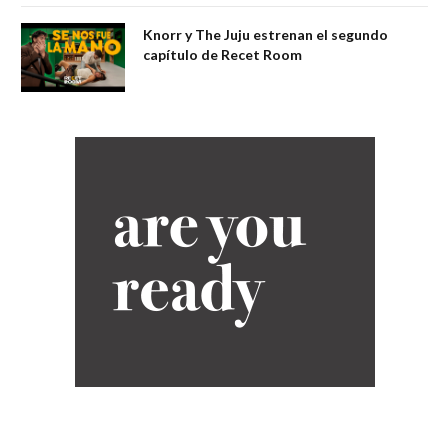
Knorr y The Juju estrenan el segundo
capítulo de Recet Room