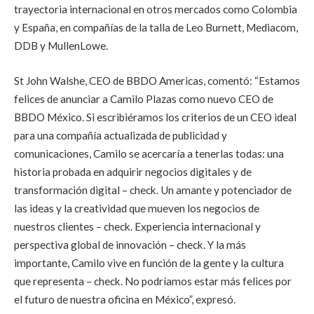
trayectoria internacional en otros mercados como Colombia
y España, en compañías de la talla de Leo Burnett, Mediacom,
DDB y MullenLowe.
St John Walshe, CEO de BBDO Americas, comentó: “Estamos
felices de anunciar a Camilo Plazas como nuevo CEO de
BBDO México. Si escribiéramos los criterios de un CEO ideal
para una compañía actualizada de publicidad y
comunicaciones, Camilo se acercaría a tenerlas todas: una
historia probada en adquirir negocios digitales y de
transformación digital – check. Un amante y potenciador de
las ideas y la creatividad que mueven los negocios de
nuestros clientes – check. Experiencia internacional y
perspectiva global de innovación – check. Y la más
importante, Camilo vive en función de la gente y la cultura
que representa – check. No podríamos estar más felices por
el futuro de nuestra oficina en México”, expresó.