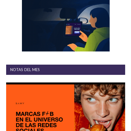
NOTAS DEL MES