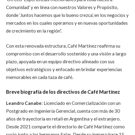
Comunidad’ y en línea con nuestros Valores y Propósito,
donde ‘Juntos hacemos que lo bueno crezca’, en los negocios y
mercados en los cuales operamos y en nuevas oportunidades
de crecimiento en la región”.
Con esta renovada estructura, Café Martínez reafirma su
compromiso con el desarrollo sostenido y una visión a largo
plazo, apoyada en un equipo directivo alineado con sus
objetivos estratégicos y enfocado en brindar experiencias
memorables en cada taza de café.
Breve biografía de los directivos de Café Martínez
Leandro Canabe
:
Licenciado en Comercialización con un
Postgrado en Ingeniería Gerencial, cuenta con más de 30
años de trayectoria en retail en Argentina y el extranjero.
Desde 2021 comparte el directorio de Café Martínez como
socio junto a los hermanos Salas. Desde su ingreso hace 15