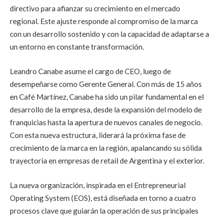
directivo para afianzar su crecimiento en el mercado
regional. Este ajuste responde al compromiso de la marca
con un desarrollo sostenido y con la capacidad de adaptarse a
un entorno en constante transformación.
Leandro Canabe asume el cargo de CEO, luego de
desempeñarse como Gerente General. Con más de 15 años
en Café Martínez, Canabe ha sido un pilar fundamental en el
desarrollo de la empresa, desde la expansión del modelo de
franquicias hasta la apertura de nuevos canales de negocio.
Con esta nueva estructura, liderará la próxima fase de
crecimiento de la marca en la región, apalancando su sólida
trayectoria en empresas de retail de Argentina y el exterior.
La nueva organización, inspirada en el Entrepreneurial
Operating System (EOS), está diseñada en torno a cuatro
procesos clave que guiarán la operación de sus principales