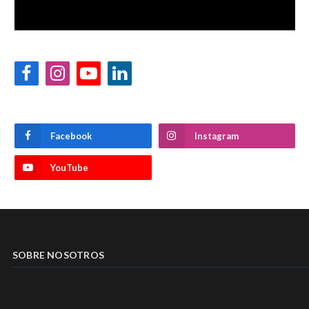
Facebook
Instagram
YouTube
LinkedIn
Facebook
Instagram
YouTube
SOBRE NOSOTROS