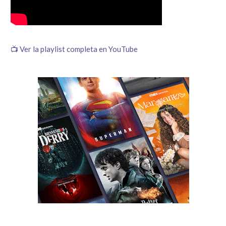
📺 Ver la playlist completa en YouTube