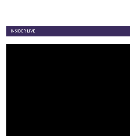
INSIDER LIVE