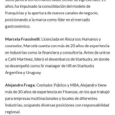
años, ha impulsado la consolidación del modelo de
franquicias y la apertura de nuevos canales de negocio,
posicionando a la marca como líder en el mercado
gastronómico.
Marcela Frassinelli
:
Licenciada en Recursos Humanos y
counselor, Marcela cuenta con más de 20 años de experiencia
en industrias como la financiera y consultoría. Antes de unirse
a Café Martínez, lideró el desembarco de Starbucks, en donde
se desempeñó como Sr manager de HR en Starbucks
Argentina y Uruguay.
Alejandro Fraga
:
Contador Público y MBA, Alejandro tiene
más de 30 años de experiencia en Finanzas, en los que trabajó
para empresas multinacionales y locales de diferentes
industrias, ocupando diversas posiciones con responsabilidad
regional.