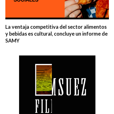
La ventaja competitiva del sector alimentos
y bebidas es cultural, concluye un informe de
SAMY