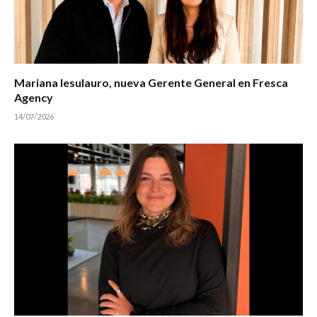
Mariana Iesulauro, nueva Gerente General en Fresca
Agency
14/07/2026