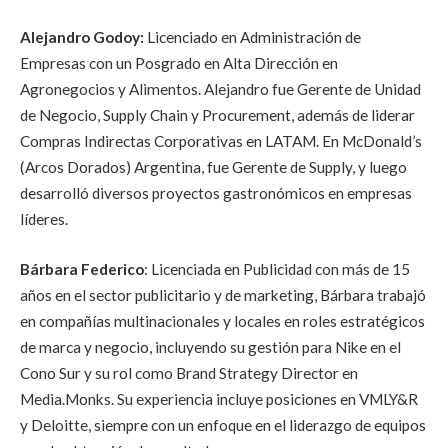
Alejandro Godoy
:
Licenciado en Administración de
Empresas con un Posgrado en Alta Dirección en
Agronegocios y Alimentos. Alejandro fue Gerente de Unidad
de Negocio, Supply Chain y Procurement, además de liderar
Compras Indirectas Corporativas en LATAM. En McDonald’s
(Arcos Dorados) Argentina, fue Gerente de Supply, y luego
desarrolló diversos proyectos gastronómicos en empresas
líderes.
Bárbara Federico
:
Licenciada en Publicidad con más de 15
años en el sector publicitario y de marketing, Bárbara trabajó
en compañías multinacionales y locales en roles estratégicos
de marca y negocio, incluyendo su gestión para Nike en el
Cono Sur y su rol como Brand Strategy Director en
Media.Monks. Su experiencia incluye posiciones en VMLY&R
y Deloitte, siempre con un enfoque en el liderazgo de equipos