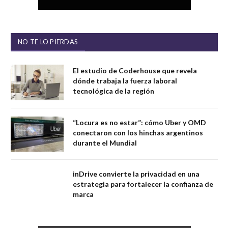
NO TE LO PIERDAS
El estudio de Coderhouse que revela
dónde trabaja la fuerza laboral
tecnológica de la región
“Locura es no estar”: cómo Uber y OMD
conectaron con los hinchas argentinos
durante el Mundial
inDrive convierte la privacidad en una
estrategia para fortalecer la confianza de
marca