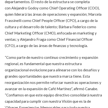
departamentos. El resto de la estructura se completa
con Alejandro Godoy como Chief Operating Officer (COO),
quien liderará las áreas de operaciones y expansión; Marcela
Frassinelli como Chief People Officer (CPO), a cargo de la
cultura y el desarrollo de talento; Bárbara Federico como
Chief Marketing Officer (CMO), enfocada en marketing y
ventas; y Alejandro Fraga como Chief Financial Officer
(CFO), a cargo de las áreas de finanzas y tecnología.
“Como parte de nuestro continuo crecimiento y expansión
regional, es fundamental que nuestra estructura
organizacional evolucione para alinearse con los desafíos y
grandes oportunidades que nuestra marca tiene. Esta
reorganización nos permite reforzar nuestras operaciones y
avanzar en la expansión de Café Martínez”, afirmó Canabe.
“Confiamos en que este equipo directivo consolidará nuestra
capacidad para cumplir con nuestra Visión que es la de
‘Ofrecer Experiencias Memorables para toda nuestra