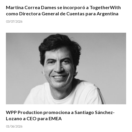
Martina Correa Dames se incorporó a TogetherWith
como Directora General de Cuentas para Argentina
03/07/2026
WPP Production promociona a Santiago Sánchez-
Lozano a CEO para EMEA
01/06/2026