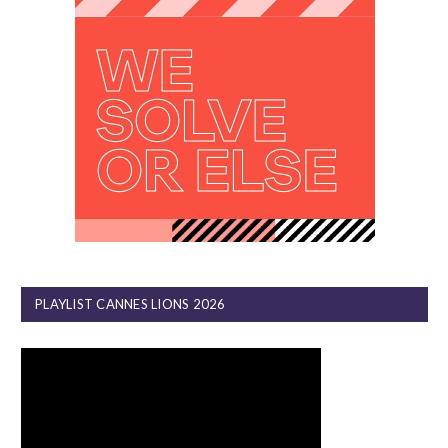
PLAYLIST CANNES LIONS 2026