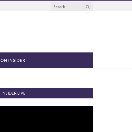
ON INSIDER
INSIDER LIVE