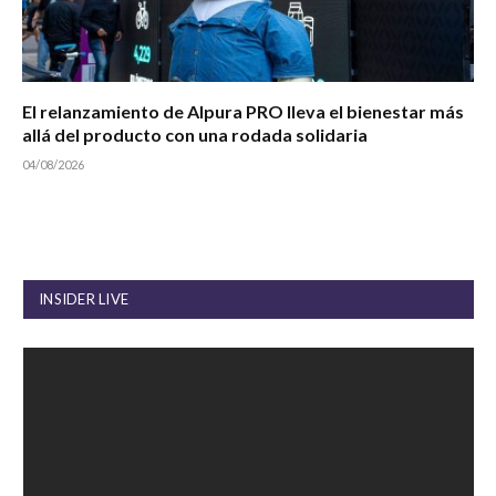
El relanzamiento de Alpura PRO lleva el bienestar más
allá del producto con una rodada solidaria
04/08/2026
INSIDER LIVE