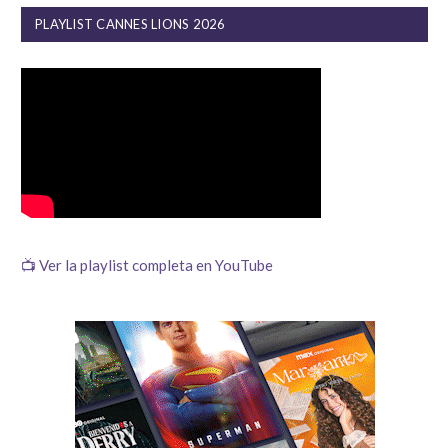
PLAYLIST CANNES LIONS 2026
📺 Ver la playlist completa en YouTube