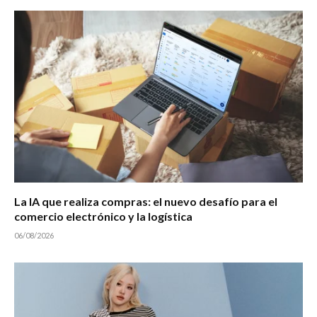
La IA que realiza compras: el nuevo desafío para el
comercio electrónico y la logística
06/08/2026