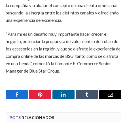
la compañía y trabajar el concepto de una clienta omnicanal,
buscando la sinergia entre los distintos canales y ofreciendo
una experiencia de excelencia.
“Para mí es un desafío muy importante hacer crecer el
negocio, potenciar la propuesta de valor dentro del rubro de
los accesorios en la región, y que se disfrute la experiencia de
compra online de las marcas de BSG, tanto como se disfruta
en una tienda”, comentó la flamante E-Commerce Senior
Manager de Blue Star Group.
Facebook
Pinterest
LinkedIn
Tumblr
Email
POTS
RELACIONADOS