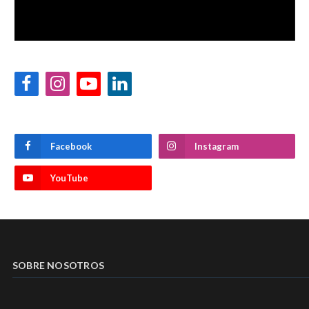
Facebook
Instagram
YouTube
LinkedIn
Facebook
Instagram
YouTube
SOBRE NOSOTROS