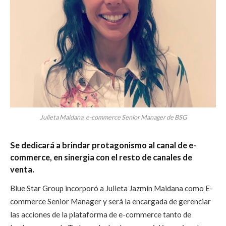
Julieta Maidana, e-commerce Senior Manager de BSG
Se dedicará a brindar protagonismo al canal de e-
commerce, en sinergia con el resto de canales de
venta.
Blue Star Group incorporó a Julieta Jazmín Maidana como E-
commerce Senior Manager y será la encargada de gerenciar
las acciones de la plataforma de e-commerce tanto de