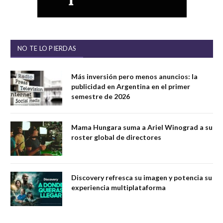
NO TE LO PIERDAS
Más inversión pero menos anuncios: la
publicidad en Argentina en el primer
semestre de 2026
Mama Hungara suma a Ariel Winograd a su
roster global de directores
Discovery refresca su imagen y potencia su
experiencia multiplataforma