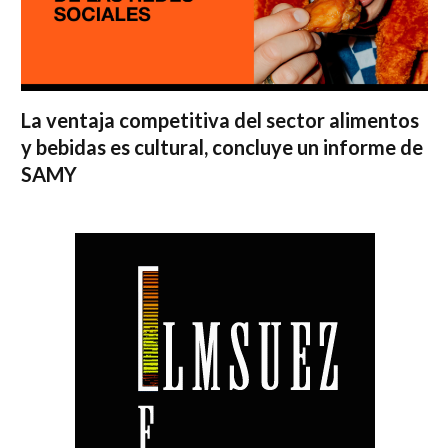
La ventaja competitiva del sector alimentos
y bebidas es cultural, concluye un informe de
SAMY