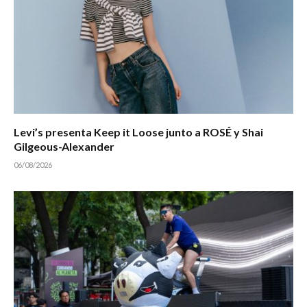
Levi’s presenta Keep it Loose junto a ROSÉ y Shai
Gilgeous-Alexander
06/08/2026