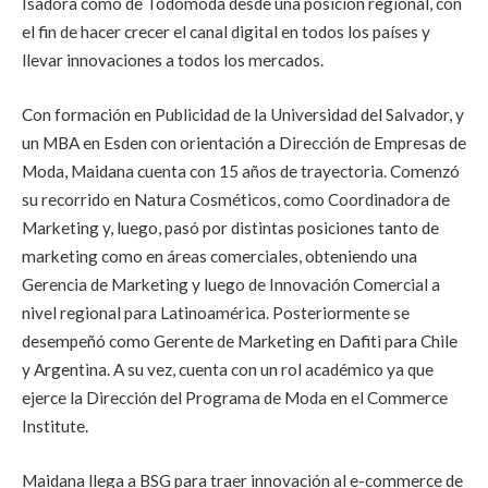
Isadora como de Todomoda desde una posición regional, con
el fin de hacer crecer el canal digital en todos los países y
llevar innovaciones a todos los mercados.
Con formación en Publicidad de la Universidad del Salvador, y
un MBA en Esden con orientación a Dirección de Empresas de
Moda, Maidana cuenta con 15 años de trayectoria. Comenzó
su recorrido en Natura Cosméticos, como Coordinadora de
Marketing y, luego, pasó por distintas posiciones tanto de
marketing como en áreas comerciales, obteniendo una
Gerencia de Marketing y luego de Innovación Comercial a
nivel regional para Latinoamérica. Posteriormente se
desempeñó como Gerente de Marketing en Dafiti para Chile
y Argentina. A su vez, cuenta con un rol académico ya que
ejerce la Dirección del Programa de Moda en el Commerce
Institute.
Maidana llega a BSG para traer innovación al e-commerce de