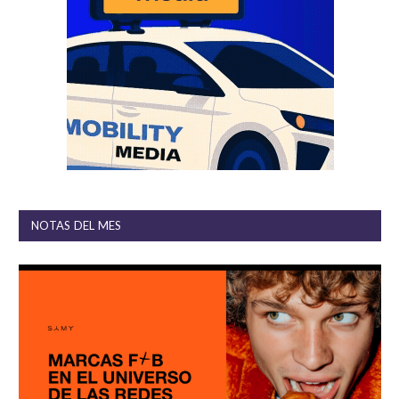
NOTAS DEL MES