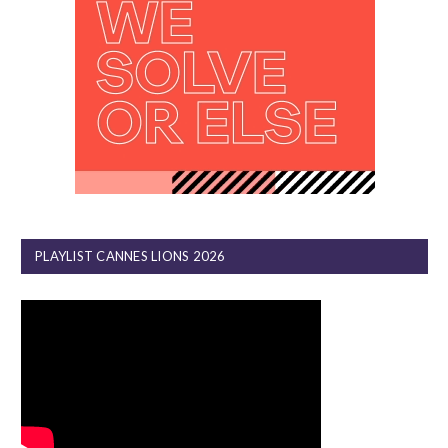
PLAYLIST CANNES LIONS 2026