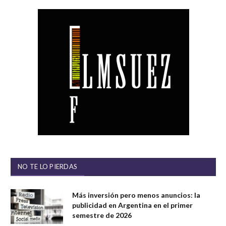
NO TE LO PIERDAS
Más inversión pero menos anuncios: la
publicidad en Argentina en el primer
semestre de 2026