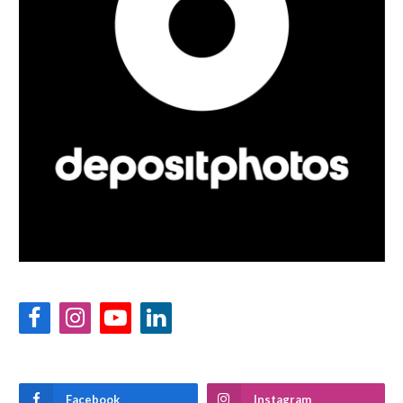
Facebook
Instagram
YouTube
LinkedIn
Facebook
Instagram