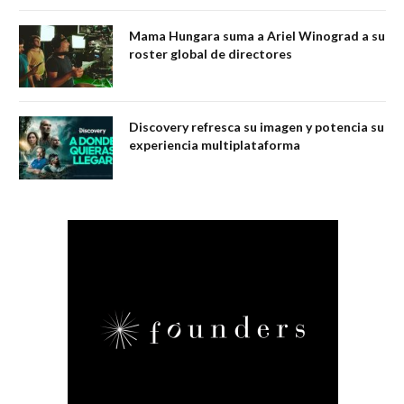
Mama Hungara suma a Ariel Winograd a su
roster global de directores
Discovery refresca su imagen y potencia su
experiencia multiplataforma