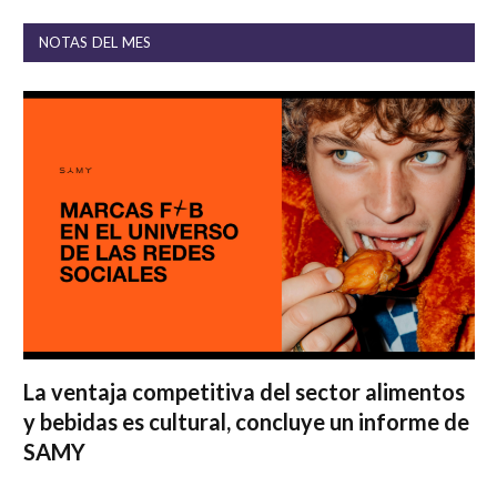
NOTAS DEL MES
La ventaja competitiva del sector alimentos
y bebidas es cultural, concluye un informe de
SAMY