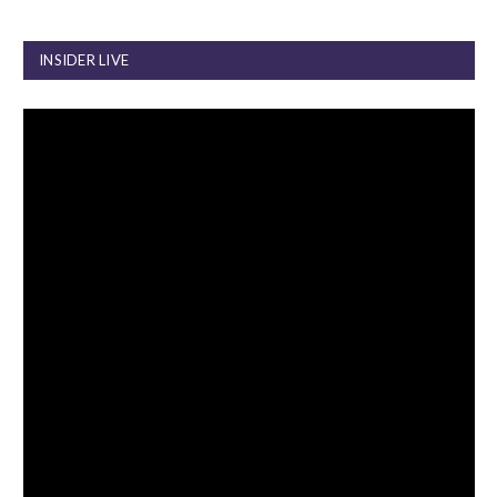
INSIDER LIVE