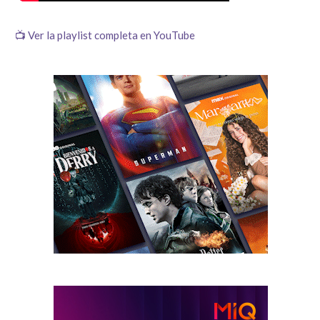
📺 Ver la playlist completa en YouTube