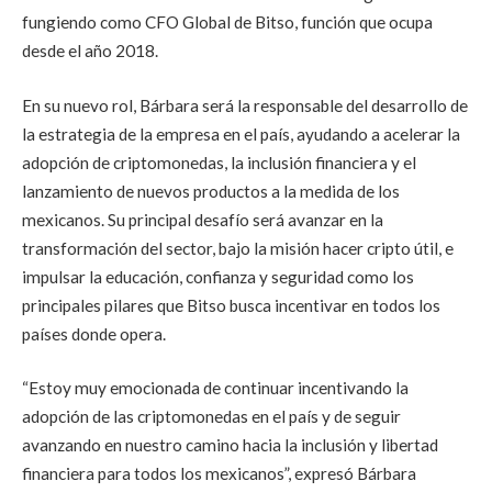
fungiendo como CFO Global de Bitso, función que ocupa
desde el año 2018.
En su nuevo rol, Bárbara será la responsable del desarrollo de
la estrategia de la empresa en el país, ayudando a acelerar la
adopción de criptomonedas, la inclusión financiera y el
lanzamiento de nuevos productos a la medida de los
mexicanos. Su principal desafío será avanzar en la
transformación del sector, bajo la misión hacer cripto útil, e
impulsar la educación, confianza y seguridad como los
principales pilares que Bitso busca incentivar en todos los
países donde opera.
“Estoy muy emocionada de continuar incentivando la
adopción de las criptomonedas en el país y de seguir
avanzando en nuestro camino hacia la inclusión y libertad
financiera para todos los mexicanos”, expresó Bárbara