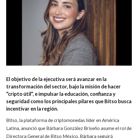
El objetivo de la ejecutiva será avanzar en la
transformación del sector, bajo la misión de hacer
“cripto útil”, e impulsar la educación, confianza y
seguridad como los principales pilares que Bitso busca
incentivar en la región.
Bitso, la plataforma de criptomonedas líder en América
Latina, anunció que Bárbara González Briseño asume el rol de
Directora General de Bitso México. Bárbara seguirá