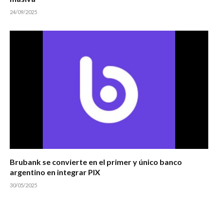
24/09/2025
Brubank se convierte en el primer y único banco
argentino en integrar PIX
30/05/2025