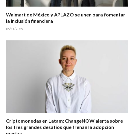
Walmart de México y APLAZO se unen para fomentar
la inclusión financiera
05/11/2025
Criptomonedas en Latam: ChangeNOW alerta sobre
los tres grandes desafíos que frenan la adopción
masiva