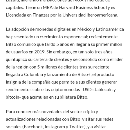
capitales. Tiene un MBA de Harvard Business School y es
Licenciada en Finanzas por la Universidad Iberoamericana.
La adopción de monedas digitales en México y Latinoamérica
ha presentado un crecimiento exponencial; recientemente
Bitso comunicó que tardó 5 años en llegar a su primer millón
de usuarios en 2019. Sin embargo, en tan solo tres años
quintuplicó su cartera de clientes y se consolidó como el líder
de la región con 5 millones de clientes tras su reciente
llegada a Colombia y lanzamiento de Bitso+, el producto
insignia de la compañía que permite a sus clientes generar
rendimientos sobre las criptomonedas -USD stablecoin y
bitcoin- que acumulen en su billetera Bitso.
Para conocer más novedades del sector cripto y
actualizaciones relacionadas con Bitso, visitar sus redes
sociales (Facebook, Instagram y Twitter), y a visitar