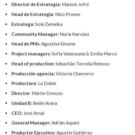
Director de Estrategia:
Manolo Jofré
Head de Estrategia
: Nico Prosen
Estratega:
Sole Zemelka
Community Manager:
Nuria Narváez
Head de PMs:
Agustina Simone
Project managers:
Sofía Valenzuela & Emilia Marco
Head of production:
Sebastián Torrella Reinoso
Producción agencia:
Victoria Chamorro
Productora:
La Doble
Director
: Martín Donozo
Unidad B:
Belén Arana
CEO:
José Arnal
General Manager:
Adrián Aspani
Productor Ejecutivo
: Agustín Gutiérrez