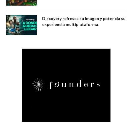
Discovery refresca su imagen y potencia su
experiencia multiplataforma