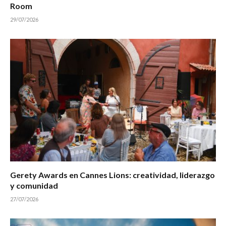
Room
29/07/2026
Gerety Awards en Cannes Lions: creatividad, liderazgo
y comunidad
27/07/2026