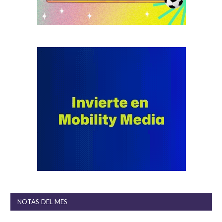
NOTAS DEL MES