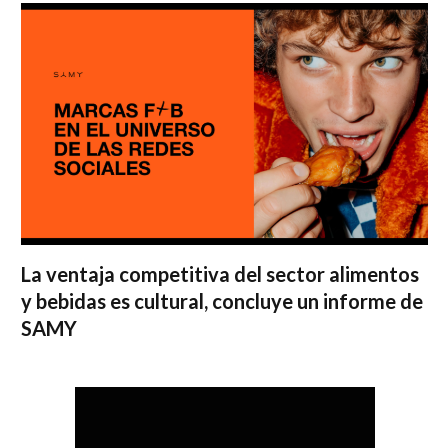
La ventaja competitiva del sector alimentos
y bebidas es cultural, concluye un informe de
SAMY