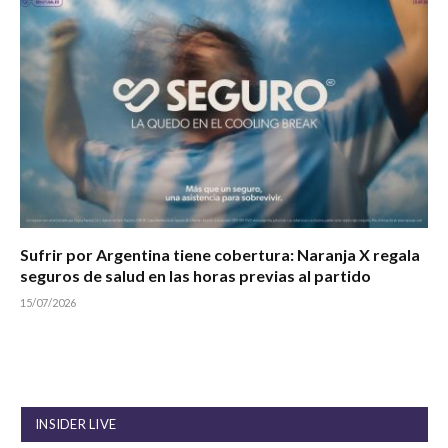
Sufrir por Argentina tiene cobertura: Naranja X regala
seguros de salud en las horas previas al partido
15/07/2026
INSIDER LIVE