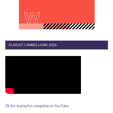
PLAYLIST CANNES LIONS 2026
📺 Ver la playlist completa en YouTube