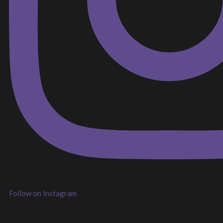
Follow on Instagram