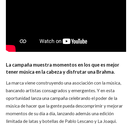
La campaña muestra momentos en los que es mejor
tener música en la cabeza y disfrutar una Brahma.
La marca viene construyendo una asociación con la música,
bancando artistas consagrados y emergentes. Y en esta
oportunidad lanza una campaña celebrando el poder de la
música de hacer que la gente pueda descomprimir y mejorar
momentos de su día a día, lanzando además una edición
limitada de latas y botellas de Pablo Lescano y La Joaqui.