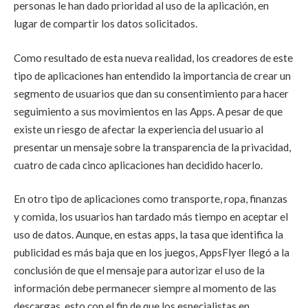
personas le han dado prioridad al uso de la aplicación, en
lugar de compartir los datos solicitados.
Como resultado de esta nueva realidad, los creadores de este
tipo de aplicaciones han entendido la importancia de crear un
segmento de usuarios que dan su consentimiento para hacer
seguimiento a sus movimientos en las Apps. A pesar de que
existe un riesgo de afectar la experiencia del usuario al
presentar un mensaje sobre la transparencia de la privacidad,
cuatro de cada cinco aplicaciones han decidido hacerlo.
En otro tipo de aplicaciones como transporte, ropa, finanzas
y comida, los usuarios han tardado más tiempo en aceptar el
uso de datos. Aunque, en estas apps, la tasa que identifica la
publicidad es más baja que en los juegos, AppsFlyer llegó a la
conclusión de que el mensaje para autorizar el uso de la
información debe permanecer siempre al momento de las
descargas, esto con el fin de que los especialistas en