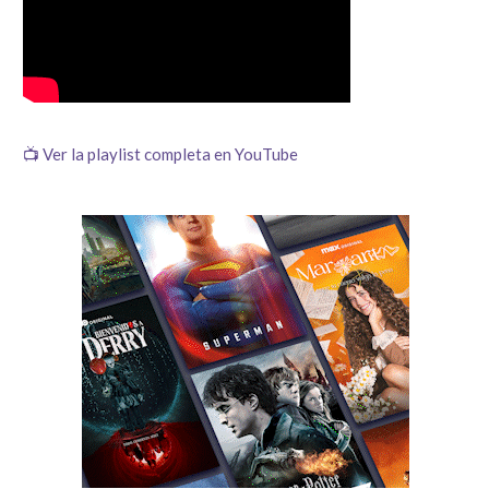
📺 Ver la playlist completa en YouTube