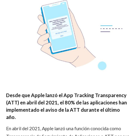
Desde que Apple lanzó el App Tracking Transparency
(ATT) en abril del 2021, el 80% de las aplicaciones han
implementado el aviso de la ATT durante el último
año.
En abril del 2021, Apple lanzó una función conocida como