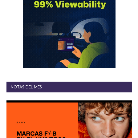
NOTAS DEL MES