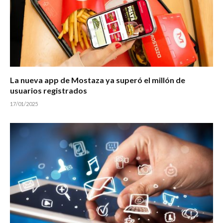
La nueva app de Mostaza ya superó el millón de
usuarios registrados
17/01/2025