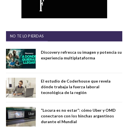
NO TE LO PIERDAS
Discovery refresca su imagen y potencia su
experiencia multiplataforma
El estudio de Coderhouse que revela
dónde trabaja la fuerza laboral
tecnológica de la región
“Locura es no estar”: cómo Uber y OMD
conectaron con los hinchas argentinos
durante el Mundial