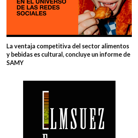
La ventaja competitiva del sector alimentos
y bebidas es cultural, concluye un informe de
SAMY