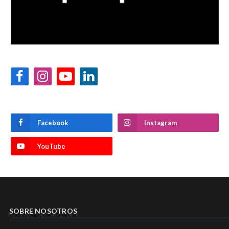
Facebook
Instagram
YouTube
LinkedIn
Facebook
Instagram
YouTube
SOBRE NOSOTROS