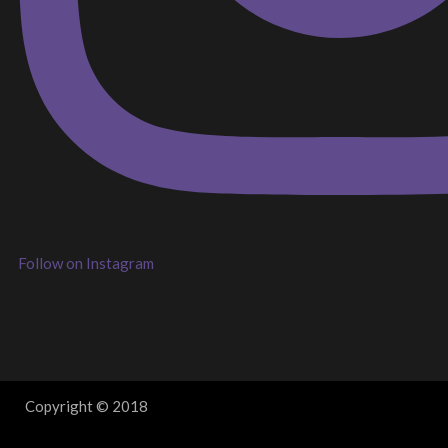
Follow on Instagram
Copyright © 2018