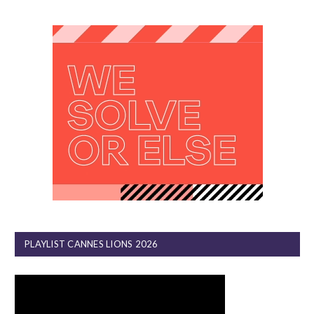
PLAYLIST CANNES LIONS 2026