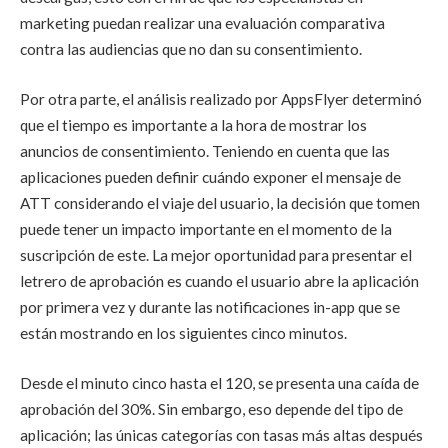
marketing puedan realizar una evaluación comparativa
contra las audiencias que no dan su consentimiento.
Por otra parte, el análisis realizado por AppsFlyer determinó
que el tiempo es importante a la hora de mostrar los
anuncios de consentimiento. Teniendo en cuenta que las
aplicaciones pueden definir cuándo exponer el mensaje de
ATT considerando el viaje del usuario, la decisión que tomen
puede tener un impacto importante en el momento de la
suscripción de este. La mejor oportunidad para presentar el
letrero de aprobación es cuando el usuario abre la aplicación
por primera vez y durante las notificaciones in-app que se
están mostrando en los siguientes cinco minutos.
Desde el minuto cinco hasta el 120, se presenta una caída de
aprobación del 30%. Sin embargo, eso depende del tipo de
aplicación; las únicas categorías con tasas más altas después