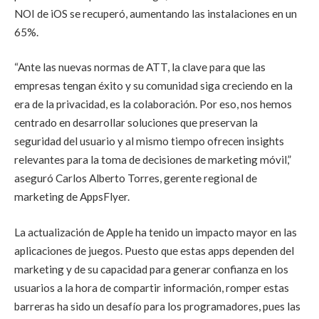
NOI de iOS se recuperó, aumentando las instalaciones en un
65%.
“Ante las nuevas normas de ATT, la clave para que las
empresas tengan éxito y su comunidad siga creciendo en la
era de la privacidad, es la colaboración. Por eso, nos hemos
centrado en desarrollar soluciones que preservan la
seguridad del usuario y al mismo tiempo ofrecen insights
relevantes para la toma de decisiones de marketing móvil,”
aseguró Carlos Alberto Torres, gerente regional de
marketing de AppsFlyer.
La actualización de Apple ha tenido un impacto mayor en las
aplicaciones de juegos. Puesto que estas apps dependen del
marketing y de su capacidad para generar confianza en los
usuarios a la hora de compartir información, romper estas
barreras ha sido un desafío para los programadores, pues las