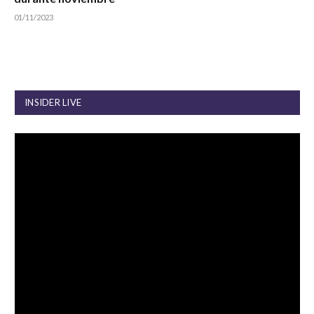
01/11/2023
INSIDER LIVE