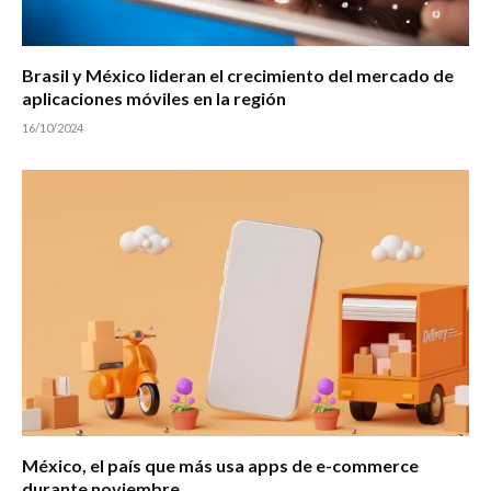
Brasil y México lideran el crecimiento del mercado de
aplicaciones móviles en la región
16/10/2024
México, el país que más usa apps de e-commerce
durante noviembre