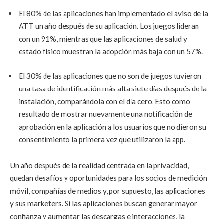
El 80% de las aplicaciones han implementado el aviso de la
ATT un año después de su aplicación. Los juegos lideran
con un 91%, mientras que las aplicaciones de salud y
estado físico muestran la adopción más baja con un 57%.
El 30% de las aplicaciones que no son de juegos tuvieron
una tasa de identificación más alta siete días después de la
instalación, comparándola con el día cero. Esto como
resultado de mostrar nuevamente una notificación de
aprobación en la aplicación a los usuarios que no dieron su
consentimiento la primera vez que utilizaron la app.
Un año después de la realidad centrada en la privacidad,
quedan desafíos y oportunidades para los socios de medición
móvil, compañías de medios y, por supuesto, las aplicaciones
y sus marketers. Si las aplicaciones buscan generar mayor
confianza y aumentar las descargas e interacciones, la