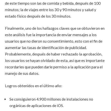
de este tiempo son las de comida y bebida, después de 100
minutos; la de viajes entre los 30 y 90 minutos y salud y
estado físico después de los 30 minutos.
Finalmente, uno de los hallazgos claves que se obtuvieron en
este análisis fue la importancia de enviar mensajes a los
usuarios que no dieron su consentimiento, esto con el fin de
aumentar las tasas de identificación de publicidad.
Probablemente, después de haber rechazado la aprobación,
los usuarios se hayan olvidado de esta, así que es importante
recordarles que pueden darle permiso a la aplicación para el
manejo de sus datos.
Logros obtenidos en el último año:
Se consiguieron 4.900 millones de instalaciones no
orgánicas de aplicaciones de iOS.