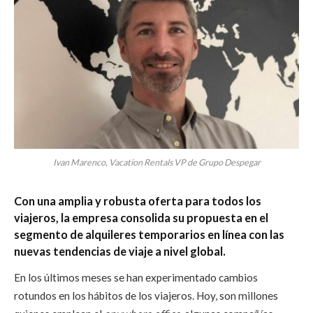
Ivan Marenco, Vacation Rentals VP de Grupo Despegar
Con una amplia y robusta oferta para todos los
viajeros, la empresa consolida su propuesta en el
segmento de alquileres temporarios en línea con las
nuevas tendencias de viaje a nivel global.
En los últimos meses se han experimentado cambios
rotundos en los hábitos de los viajeros. Hoy, son millones