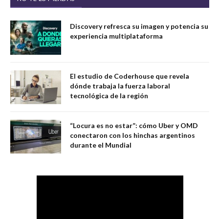
Discovery refresca su imagen y potencia su
experiencia multiplataforma
El estudio de Coderhouse que revela
dónde trabaja la fuerza laboral
tecnológica de la región
“Locura es no estar”: cómo Uber y OMD
conectaron con los hinchas argentinos
durante el Mundial