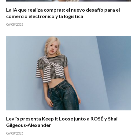
La IA que realiza compras: el nuevo desafío para el
comercio electrónico y la logística
06/08/2026
Levi’s presenta Keep it Loose junto a ROSÉ y Shai
Gilgeous-Alexander
06/08/2026