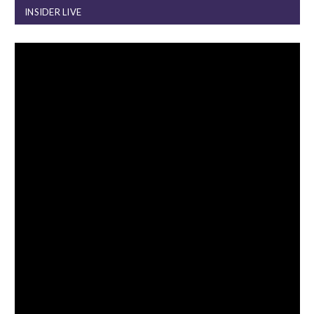
INSIDER LIVE