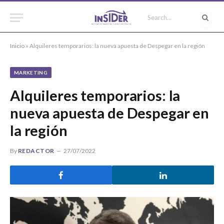
Inicio
»
Alquileres temporarios: la nueva apuesta de Despegar en la región
MARKETING
Alquileres temporarios: la
nueva apuesta de Despegar en
la región
By
REDACTOR
27/07/2022