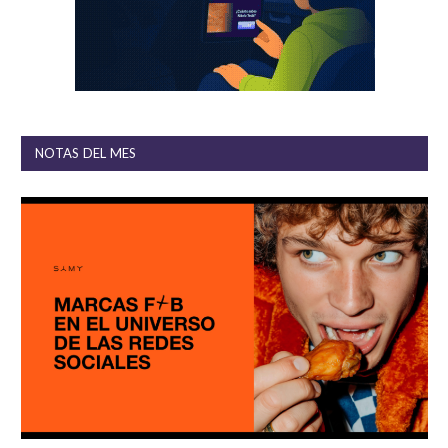
NOTAS DEL MES