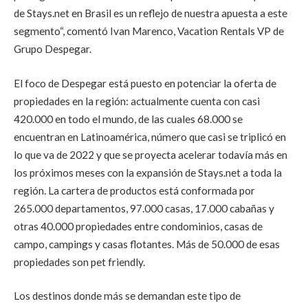
de Stays.net en Brasil es un reflejo de nuestra apuesta a este
segmento“, comentó Ivan Marenco, Vacation Rentals VP de
Grupo Despegar.
El foco de Despegar está puesto en potenciar la oferta de
propiedades en la región: actualmente cuenta con casi
420.000 en todo el mundo, de las cuales 68.000 se
encuentran en Latinoamérica, número que casi se triplicó en
lo que va de 2022 y que se proyecta acelerar todavía más en
los próximos meses con la expansión de Stays.net a toda la
región. La cartera de productos está conformada por
265.000 departamentos, 97.000 casas, 17.000 cabañas y
otras 40.000 propiedades entre condominios, casas de
campo, campings y casas flotantes. Más de 50.000 de esas
propiedades son pet friendly.
Los destinos donde más se demandan este tipo de