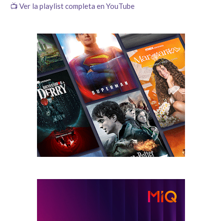
📺 Ver la playlist completa en YouTube