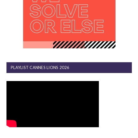
PLAYLIST CANNES LIONS 2026