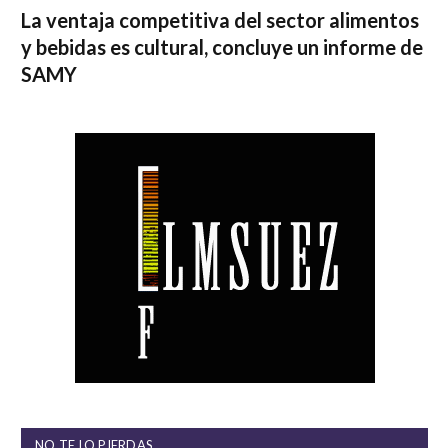
La ventaja competitiva del sector alimentos
y bebidas es cultural, concluye un informe de
SAMY
NO TE LO PIERDAS