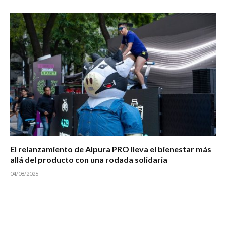
El relanzamiento de Alpura PRO lleva el bienestar más
allá del producto con una rodada solidaria
04/08/2026