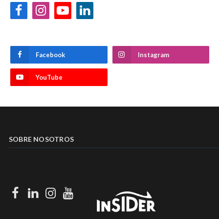
Facebook
Instagram
YouTube
LinkedIn
Facebook
Instagram
YouTube
SOBRE NOSOTROS
Facebook
LinkedIn
Instagram
Youtube