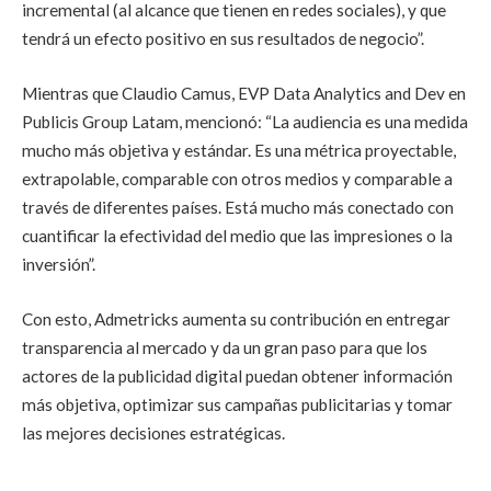
incremental (al alcance que tienen en redes sociales), y que
tendrá un efecto positivo en sus resultados de negocio”.
Mientras que Claudio Camus, EVP Data Analytics and Dev en
Publicis Group Latam, mencionó: “La audiencia es una medida
mucho más objetiva y estándar. Es una métrica proyectable,
extrapolable, comparable con otros medios y comparable a
través de diferentes países. Está mucho más conectado con
cuantificar la efectividad del medio que las impresiones o la
inversión”.
Con esto, Admetricks aumenta su contribución en entregar
transparencia al mercado y da un gran paso para que los
actores de la publicidad digital puedan obtener información
más objetiva, optimizar sus campañas publicitarias y tomar
las mejores decisiones estratégicas.