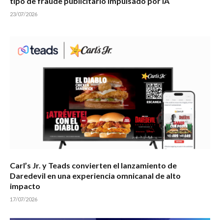
tipo de fraude publicitario impulsado por IA
23/07/2026
Carl’s Jr. y Teads convierten el lanzamiento de
Daredevil en una experiencia omnicanal de alto
impacto
17/07/2026