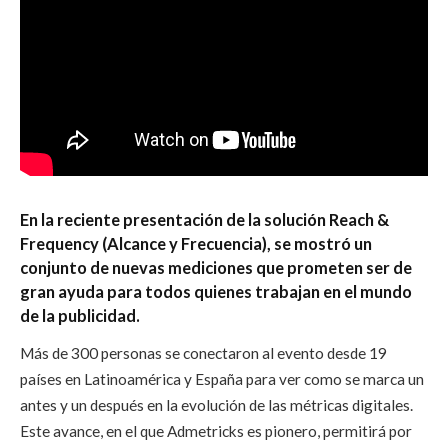
En la reciente presentación de la solución Reach &
Frequency (Alcance y Frecuencia), se mostró un
conjunto de nuevas mediciones que prometen ser de
gran ayuda para todos quienes trabajan en el mundo
de la publicidad.
Más de 300 personas se conectaron al evento desde 19
países en Latinoamérica y España para ver como se marca un
antes y un después en la evolución de las métricas digitales.
Este avance, en el que Admetricks es pionero, permitirá por