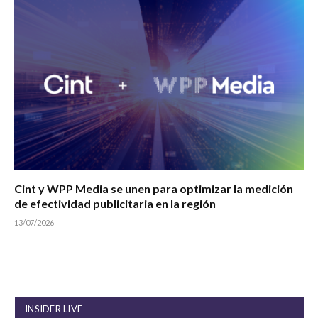
Cint y WPP Media se unen para optimizar la medición
de efectividad publicitaria en la región
13/07/2026
INSIDER LIVE