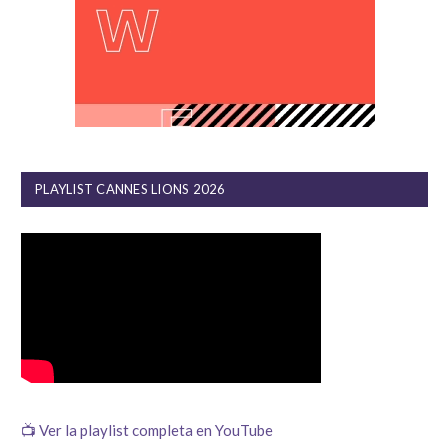
PLAYLIST CANNES LIONS 2026
📺 Ver la playlist completa en YouTube