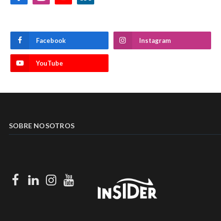
Facebook
Instagram
YouTube
LinkedIn
Facebook
Instagram
YouTube
SOBRE NOSOTROS
Facebook
LinkedIn
Instagram
Youtube