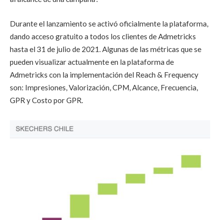
Durante el lanzamiento se activó oficialmente la plataforma,
dando acceso gratuito a todos los clientes de Admetricks
hasta el 31 de julio de 2021. Algunas de las métricas que se
pueden visualizar actualmente en la plataforma de
Admetricks con la implementación del Reach & Frequency
son: Impresiones, Valorización, CPM, Alcance, Frecuencia,
GPR y Costo por GPR.