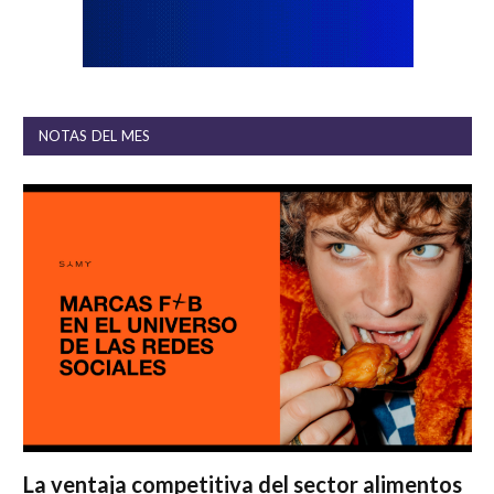
NOTAS DEL MES
La ventaja competitiva del sector alimentos