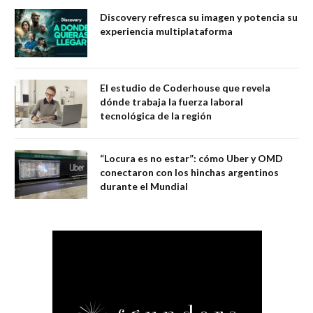
Discovery refresca su imagen y potencia su
experiencia multiplataforma
El estudio de Coderhouse que revela
dónde trabaja la fuerza laboral
tecnológica de la región
“Locura es no estar”: cómo Uber y OMD
conectaron con los hinchas argentinos
durante el Mundial