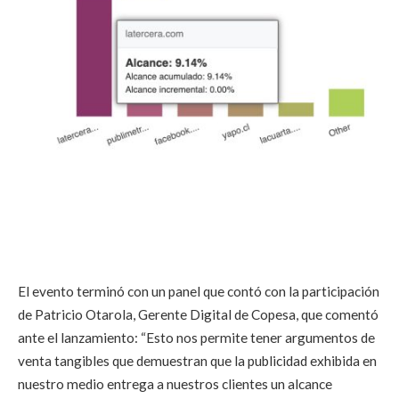
El evento terminó con un panel que contó con la participación
de Patricio Otarola, Gerente Digital de Copesa, que comentó
ante el lanzamiento: “Esto nos permite tener argumentos de
venta tangibles que demuestran que la publicidad exhibida en
nuestro medio entrega a nuestros clientes un alcance