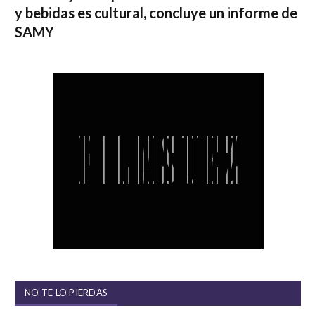
y bebidas es cultural, concluye un informe de
SAMY
NO TE LO PIERDAS