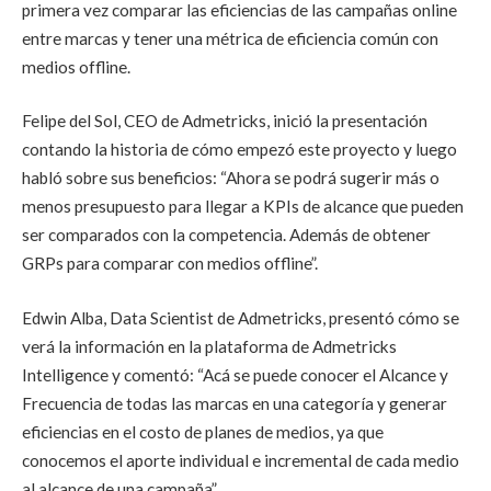
primera vez comparar las eficiencias de las campañas online
entre marcas y tener una métrica de eficiencia común con
medios offline.
Felipe del Sol, CEO de Admetricks, inició la presentación
contando la historia de cómo empezó este proyecto y luego
habló sobre sus beneficios: “Ahora se podrá sugerir más o
menos presupuesto para llegar a KPIs de alcance que pueden
ser comparados con la competencia. Además de obtener
GRPs para comparar con medios offline”.
Edwin Alba, Data Scientist de Admetricks, presentó cómo se
verá la información en la plataforma de Admetricks
Intelligence y comentó: “Acá se puede conocer el Alcance y
Frecuencia de todas las marcas en una categoría y generar
eficiencias en el costo de planes de medios, ya que
conocemos el aporte individual e incremental de cada medio
al alcance de una campaña”.