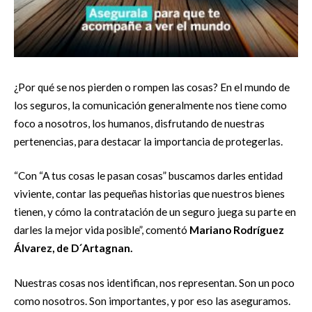
¿Por qué se nos pierden o rompen las cosas? En el mundo de
los seguros, la comunicación generalmente nos tiene como
foco a nosotros, los humanos, disfrutando de nuestras
pertenencias, para destacar la importancia de protegerlas.
“Con “A tus cosas le pasan cosas” buscamos darles entidad
viviente, contar las pequeñas historias que nuestros bienes
tienen, y cómo la contratación de un seguro juega su parte en
darles la mejor vida posible”, comentó
Mariano Rodríguez
Álvarez, de D´Artagnan.
Nuestras cosas nos identifican, nos representan. Son un poco
como nosotros. Son importantes, y por eso las aseguramos.