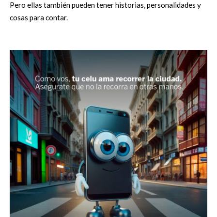
Pero ellas también pueden tener historias, personalidades y
cosas para contar.