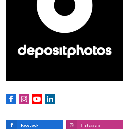
Facebook
Instagram
YouTube
LinkedIn
Facebook
Instagram