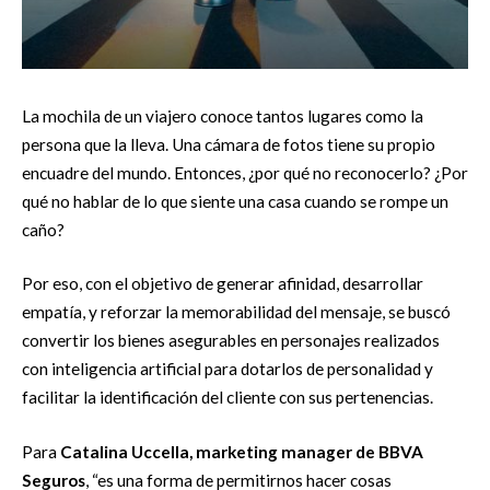
La mochila de un viajero conoce tantos lugares como la
persona que la lleva. Una cámara de fotos tiene su propio
encuadre del mundo. Entonces, ¿por qué no reconocerlo? ¿Por
qué no hablar de lo que siente una casa cuando se rompe un
caño?
Por eso, con el objetivo de generar afinidad, desarrollar
empatía, y reforzar la memorabilidad del mensaje, se buscó
convertir los bienes asegurables en personajes realizados
con inteligencia artificial para dotarlos de personalidad y
facilitar la identificación del cliente con sus pertenencias.
Para
Catalina Uccella, marketing manager de BBVA
Seguros
, “es una forma de permitirnos hacer cosas