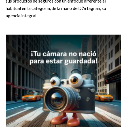
sus productos de seguros con un enfoque diferente al
habitual en la categoría, de la mano de D’Artagnan, su
agencia integral.