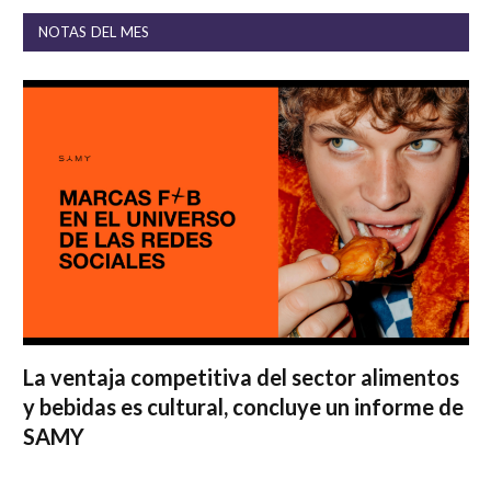
NOTAS DEL MES
La ventaja competitiva del sector alimentos
y bebidas es cultural, concluye un informe de
SAMY