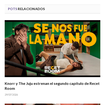
POTS
RELACIONADOS
Knorr y The Juju estrenan el segundo capítulo de Recet
Room
29/07/2026