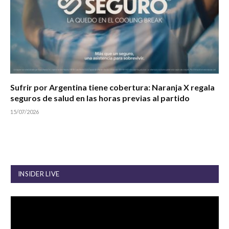
Sufrir por Argentina tiene cobertura: Naranja X regala
seguros de salud en las horas previas al partido
15/07/2026
INSIDER LIVE