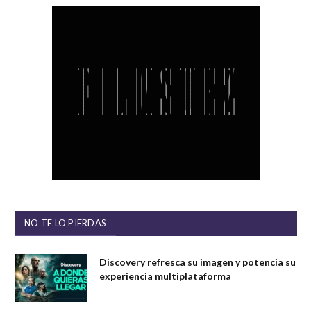
NO TE LO PIERDAS
Discovery refresca su imagen y potencia su
experiencia multiplataforma