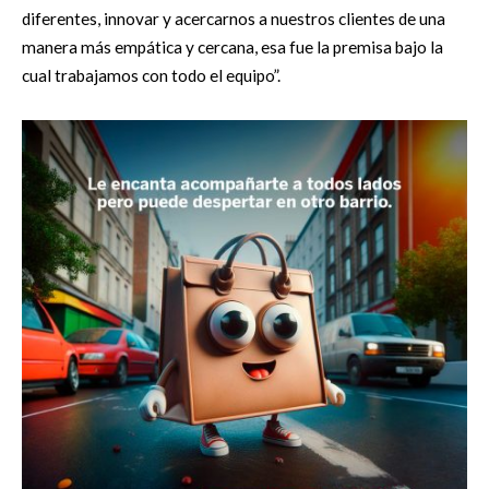
diferentes, innovar y acercarnos a nuestros clientes de una
manera más empática y cercana, esa fue la premisa bajo la
cual trabajamos con todo el equipo”.