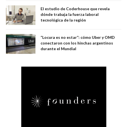
El estudio de Coderhouse que revela
dónde trabaja la fuerza laboral
tecnológica de la región
“Locura es no estar”: cómo Uber y OMD
conectaron con los hinchas argentinos
durante el Mundial