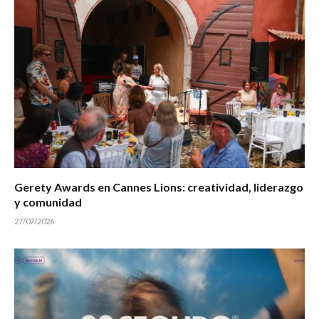
Gerety Awards en Cannes Lions: creatividad, liderazgo
y comunidad
27/07/2026