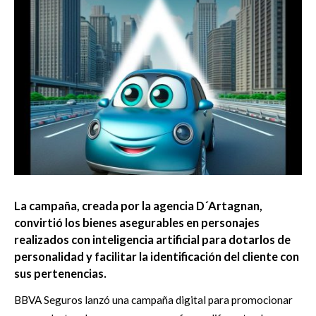
La campaña, creada por la agencia D´Artagnan,
convirtió los bienes asegurables en personajes
realizados con inteligencia artificial para dotarlos de
personalidad y facilitar la identificación del cliente con
sus pertenencias.
BBVA Seguros lanzó una campaña digital para promocionar