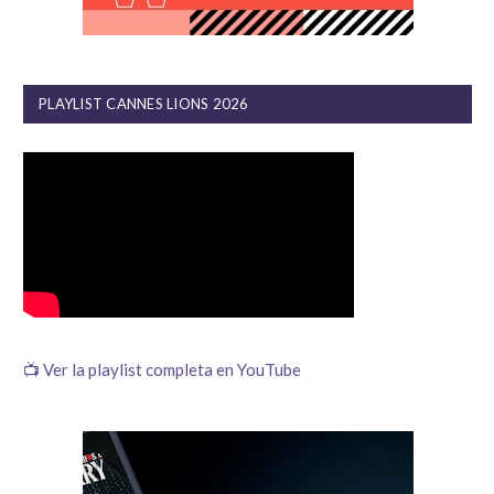
PLAYLIST CANNES LIONS 2026
📺 Ver la playlist completa en YouTube