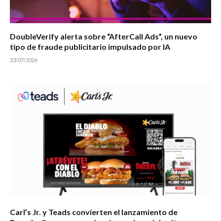
DoubleVerify alerta sobre “AfterCall Ads”, un nuevo
tipo de fraude publicitario impulsado por IA
23/07/2026
Carl’s Jr. y Teads convierten el lanzamiento de