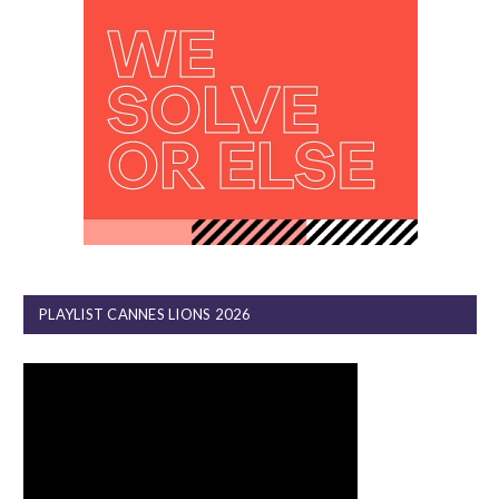
PLAYLIST CANNES LIONS 2026