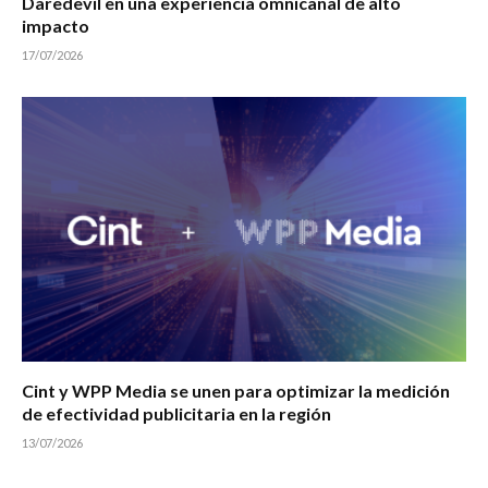
Daredevil en una experiencia omnicanal de alto
impacto
17/07/2026
Cint y WPP Media se unen para optimizar la medición
de efectividad publicitaria en la región
13/07/2026