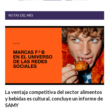
NOTAS DEL MES
La ventaja competitiva del sector alimentos
y bebidas es cultural, concluye un informe de
SAMY