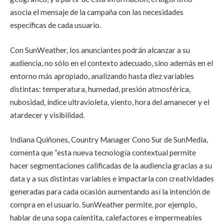
asocia el mensaje de la campaña con las necesidades
específicas de cada usuario.
Con SunWeather, los anunciantes podrán alcanzar a su
audiencia, no sólo en el contexto adecuado, sino además en el
entorno más apropiado, analizando hasta diez variables
distintas: temperatura, humedad, presión atmosférica,
nubosidad, índice ultravioleta, viento, hora del amanecer y el
atardecer y visibilidad.
Indiana Quiñones, Country Manager Cono Sur de SunMedia,
comenta que “esta nueva tecnología contextual permite
hacer segmentaciones calificadas de la audiencia gracias a su
data y a sus distintas variables e impactarla con creatividades
generadas para cada ocasión aumentando así la intención de
compra en el usuario. SunWeather permite, por ejemplo,
hablar de una sopa calentita, calefactores e impermeables