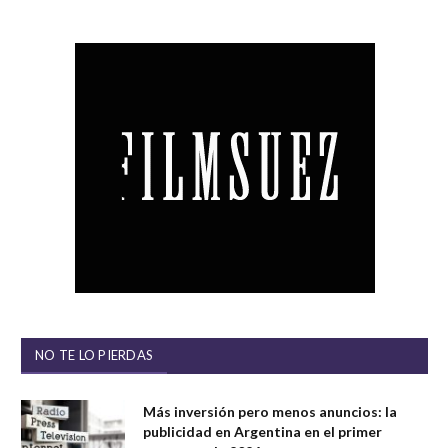
NO TE LO PIERDAS
Más inversión pero menos anuncios: la
publicidad en Argentina en el primer