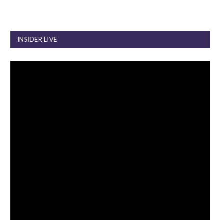
INSIDER LIVE