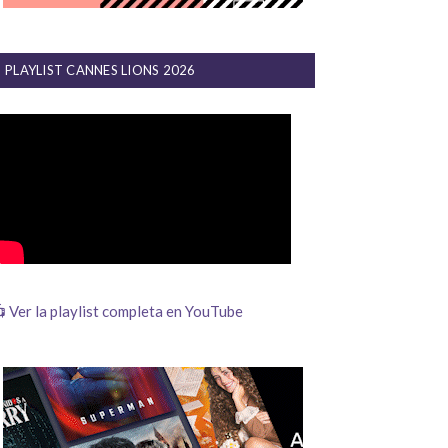
PLAYLIST CANNES LIONS 2026
 Ver la playlist completa en YouTube