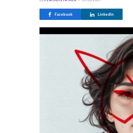
Facebook
LinkedIn