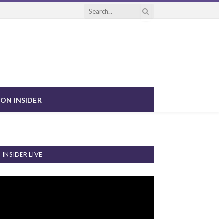
ON INSIDER
INSIDER LIVE