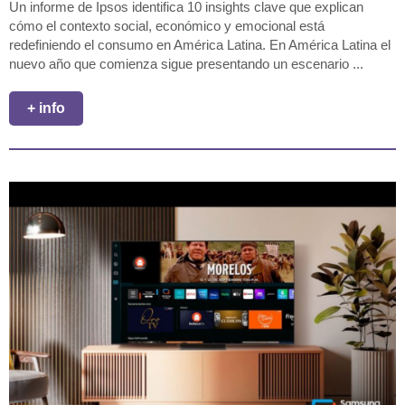
Un informe de Ipsos identifica 10 insights clave que explican
cómo el contexto social, económico y emocional está
redefiniendo el consumo en América Latina. En América Latina el
nuevo año que comienza sigue presentando un escenario ...
+ info