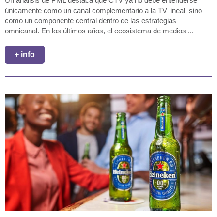
Un análisis de PML destaca que CTV ya no debe entenderse
únicamente como un canal complementario a la TV lineal, sino
como un componente central dentro de las estrategias
omnicanal. En los últimos años, el ecosistema de medios ...
+ info