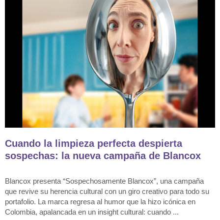
Cuando la limpieza perfecta despierta
sospechas: la nueva campaña de Blancox
Blancox presenta “Sospechosamente Blancox”, una campaña
que revive su herencia cultural con un giro creativo para todo su
portafolio. La marca regresa al humor que la hizo icónica en
Colombia, apalancada en un insight cultural: cuando ...