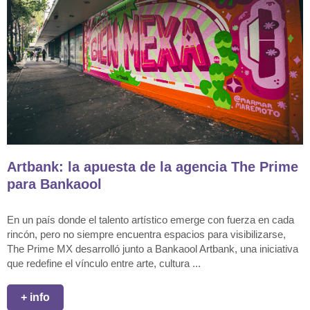
Artbank: la apuesta de la agencia The Prime
para Bankaool
En un país donde el talento artístico emerge con fuerza en cada
rincón, pero no siempre encuentra espacios para visibilizarse,
The Prime MX desarrolló junto a Bankaool Artbank, una iniciativa
que redefine el vínculo entre arte, cultura ...
+ info