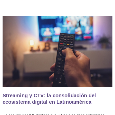
Streaming y CTV: la consolidación del
ecosistema digital en Latinoamérica