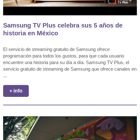
Samsung TV Plus celebra sus 5 años de
historia en México
El servicio de streaming gratuito de Samsung ofrece
programación para todos los gustos, para que cada usuario
encuentre una historia para su día a día. Samsung TV Plus, el
servicio gratuito de streaming de Samsung que ofrece canales en
...
+ info