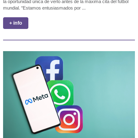
la oportunidad única de verlo antes de la máxima cita del fútbol
mundial. “Estamos entusiasmados por ...
+ info