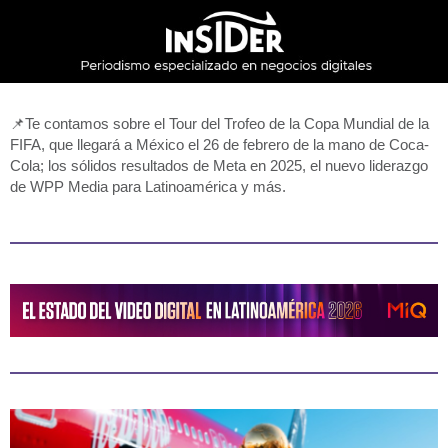
📌Te contamos sobre el Tour del Trofeo de la Copa Mundial de la
FIFA, que llegará a México el 26 de febrero de la mano de Coca-
Cola; los sólidos resultados de Meta en 2025, el nuevo liderazgo
de WPP Media para Latinoamérica y más.