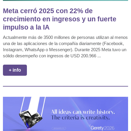
Meta cerró 2025 con 22% de
crecimiento en ingresos y un fuerte
impulso a la IA
Actualmente más de 3500 millones de personas utilizan al menos
una de las aplicaciones de la compañía diariamente (Facebook,
Instagram, WhatsApp o Messenger). Durante 2025 Meta tuvo un
sólido desempeño con ingresos de USD 200.966 ...
+ info