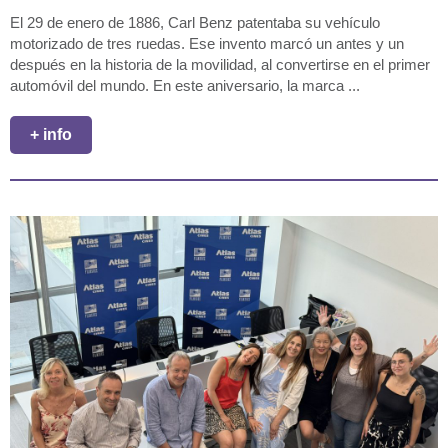
El 29 de enero de 1886, Carl Benz patentaba su vehículo
motorizado de tres ruedas. Ese invento marcó un antes y un
después en la historia de la movilidad, al convertirse en el primer
automóvil del mundo. En este aniversario, la marca ...
+ info