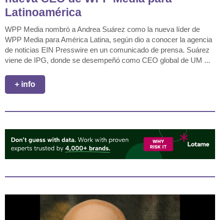
Latinoamérica
WPP Media nombró a Andrea Suárez como la nueva líder de
WPP Media para América Latina, según dio a conocer la agencia
de noticias EIN Presswire en un comunicado de prensa. Suárez
viene de IPG, donde se desempeñó como CEO global de UM ...
+ info