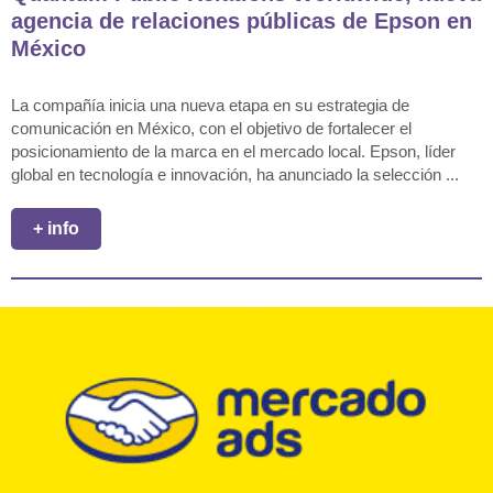
agencia de relaciones públicas de Epson en
México
La compañía inicia una nueva etapa en su estrategia de
comunicación en México, con el objetivo de fortalecer el
posicionamiento de la marca en el mercado local. Epson, líder
global en tecnología e innovación, ha anunciado la selección ...
+ info