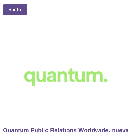
+ info
Quantum Public Relations Worldwide, nueva