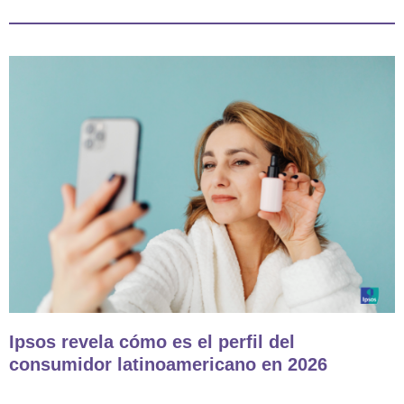
Ipsos revela cómo es el perfil del
consumidor latinoamericano en 2026