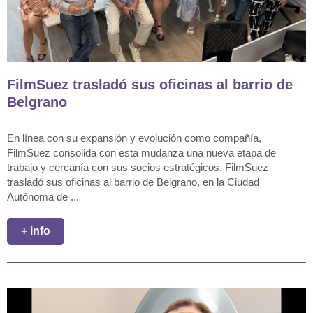
FilmSuez trasladó sus oficinas al barrio de
Belgrano
En línea con su expansión y evolución como compañía,
FilmSuez consolida con esta mudanza una nueva etapa de
trabajo y cercanía con sus socios estratégicos. FilmSuez
trasladó sus oficinas al barrio de Belgrano, en la Ciudad
Autónoma de ...
+ info