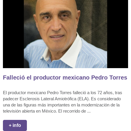
Falleció el productor mexicano Pedro Torres
El productor mexicano Pedro Torres falleció a los 72 años, tras
padecer Esclerosis Lateral Amiotrófica (ELA). Es considerado
una de las figuras más importantes en la modernización de la
televisión abierta en México. El recorrido de ...
+ info